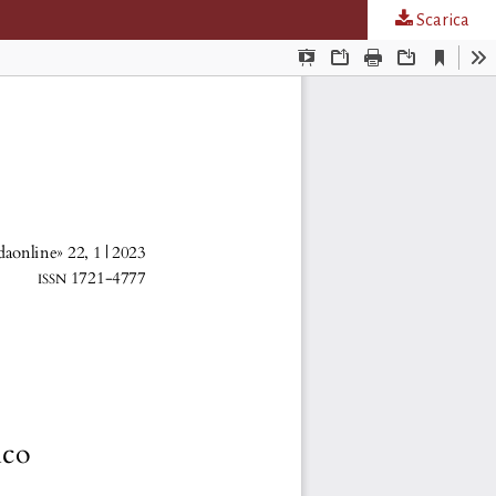
Scarica