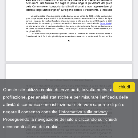
chiudi
Questo sito utilizza cookie di terze parti, talvolta anche di
profilazione, per analisi statistiche e per misurare l'efficacia delle
attività di comunicazione istituzionale. Se vuoi saperne di più o
negare il consenso consulta
l'informativa sulla privacy
.
Proseguendo la navigazione del sito o cliccando su "chiudi"
acconsenti all'uso dei cookie.