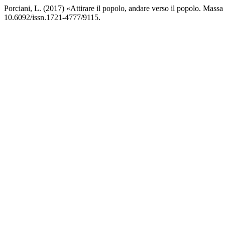
Porciani, L. (2017) «Attirare il popolo, andare verso il popolo. Massa 
10.6092/issn.1721-4777/9115.