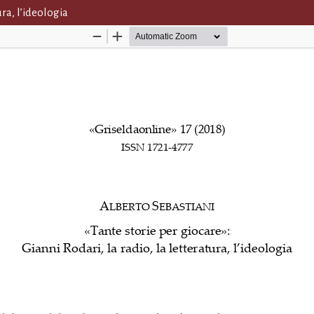
ura, l’ideologia