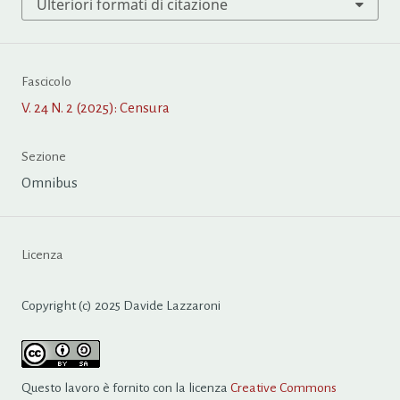
Ulteriori formati di citazione
Fascicolo
V. 24 N. 2 (2025): Censura
Sezione
Omnibus
Licenza
Copyright (c) 2025 Davide Lazzaroni
Questo lavoro è fornito con la licenza
Creative Commons