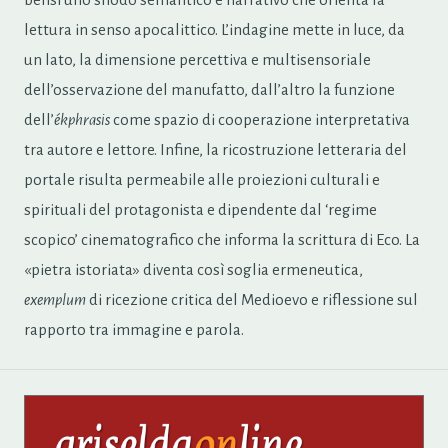
lettura in senso apocalittico. L’indagine mette in luce, da
un lato, la dimensione percettiva e multisensoriale
dell’osservazione del manufatto, dall’altro la funzione
dell’
ékphrasis
come spazio di cooperazione interpretativa
tra autore e lettore. Infine, la ricostruzione letteraria del
portale risulta permeabile alle proiezioni culturali e
spirituali del protagonista e dipendente dal ‘regime
scopico’ cinematografico che informa la scrittura di Eco. La
«pietra istoriata» diventa così soglia ermeneutica,
exemplum
di ricezione critica del Medioevo e riflessione sul
rapporto tra immagine e parola.