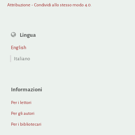
Attribuzione - Condividi allo stesso modo 4.0
.
Lingua
English
Italiano
Informazioni
Per i lettori
Per gli autori
Per i bibliotecari